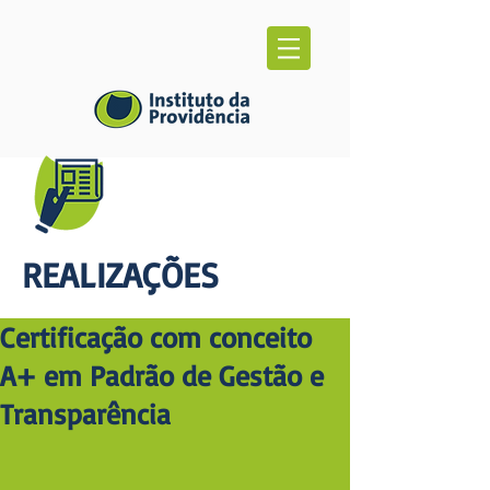
REALIZAÇÕES
Certificação com conceito
A+ em Padrão de Gestão e
Transparência