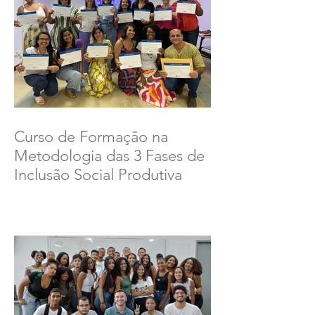
Curso de Formação na
Metodologia das 3 Fases de
Inclusão Social Produtiva