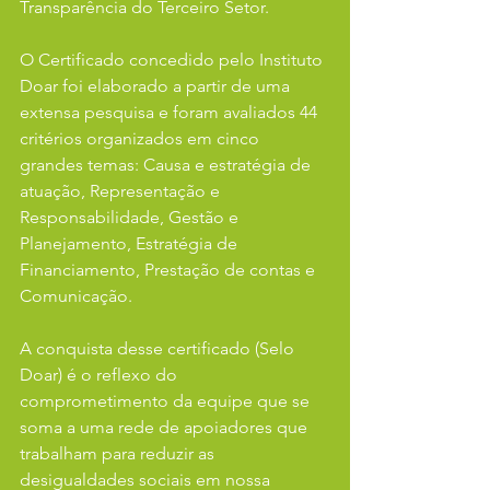
Transparência do Terceiro Setor.
O Certificado concedido pelo Instituto 
Doar foi elaborado a partir de uma 
extensa pesquisa e foram avaliados 44 
critérios organizados em cinco 
grandes temas: Causa e estratégia de 
atuação, Representação e 
Responsabilidade, Gestão e 
Planejamento, Estratégia de 
Financiamento, Prestação de contas e 
Comunicação.
A conquista desse certificado (Selo 
Doar) é o reflexo do 
comprometimento da equipe que se 
soma a uma rede de apoiadores que 
trabalham para reduzir as 
desigualdades sociais em nossa 