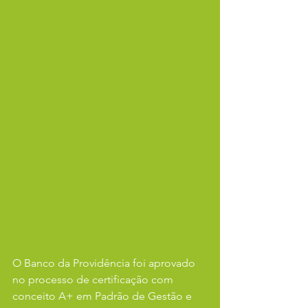
O Banco da Providência foi aprovado 
no processo de certificação com 
conceito A+ em Padrão de Gestão e 