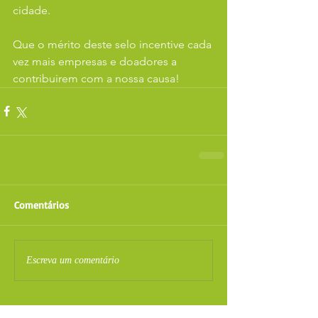
cidade.
Que o mérito deste selo incentive cada 
vez mais empresas e doadores a 
contribuirem com a nossa causa!
Comentários
Escreva um comentário