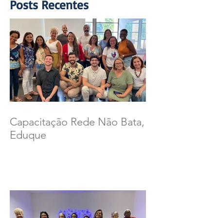
Posts Recentes
Capacitação Rede Não Bata,
Eduque