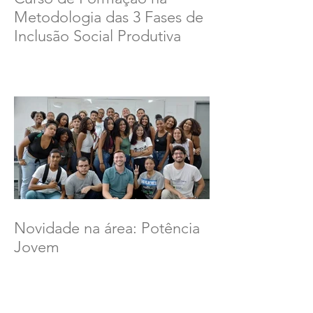
Metodologia das 3 Fases de
Inclusão Social Produtiva
Novidade na área: Potência
Jovem