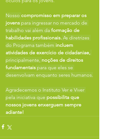
óculos para os jovens.
Nosso 
compromisso em preparar os 
jovens
 para ingressar no mercado de 
trabalho vai além da 
formação de 
habilidades profissionais.
 As diretrizes 
do Programa também 
incluem 
atividades de exercício de cidadaniae,
principalmente, 
noções de direitos 
fundamentais
 para que eles se 
desenvolvam enquanto seres humanos.
Agradecemos o Instituto Ver e Viver 
pela iniciativa que 
possibilita que 
nossos jovens enxerguem sempre 
adiante!