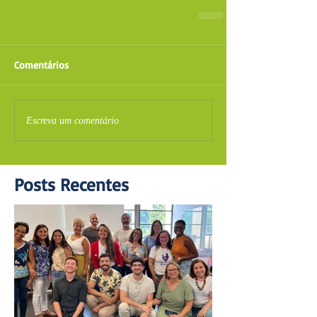
Comentários
Escreva um comentário
Posts Recentes