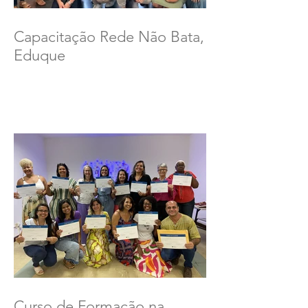
Capacitação Rede Não Bata,
Eduque
Curso de Formação na