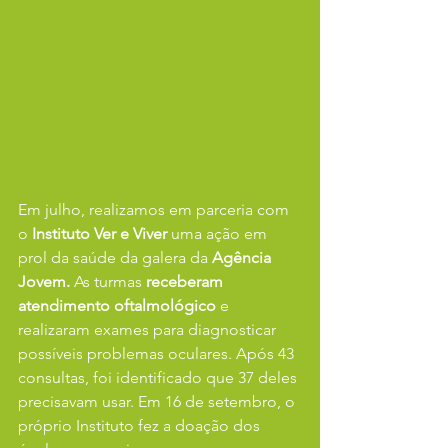
Em julho, realizamos em parceria com 
o 
Instituto Ver e Viver 
uma ação em 
prol da saúde da galera da 
Agência 
Jovem.
 As turmas 
receberam 
atendimento oftalmológico
 e 
realizaram exames para diagnosticar 
possíveis problemas oculares. Após 43 
consultas, foi identificado que 37 deles 
precisavam usar. Em 16 de setembro, o 
próprio Instituto fez a doação dos 