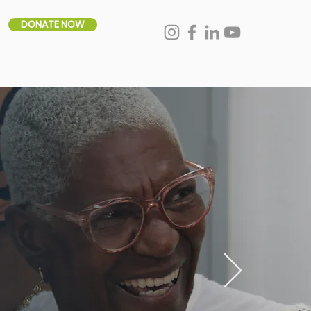
DONATE NOW