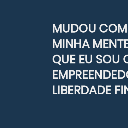
MUDOU COMP
MINHA MENTE
QUE EU SOU 
EMPREENDEDO
LIBERDADE FI