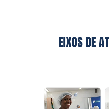
EIXOS DE A