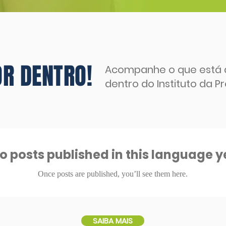
OR DENTRO!
Acompanhe o que está
dentro do Instituto da Pr
o posts published in this language y
Once posts are published, you’ll see them here.
SAIBA MAIS