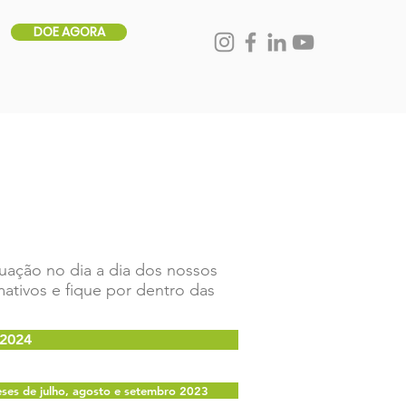
DOE AGORA
uação no dia a dia dos nossos
ativos e fique por dentro das
 2024
eses de julho, agosto e setembro 2023