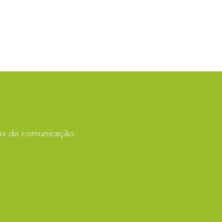
ios de comunicação.