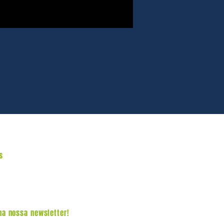
s
na nossa newsletter!