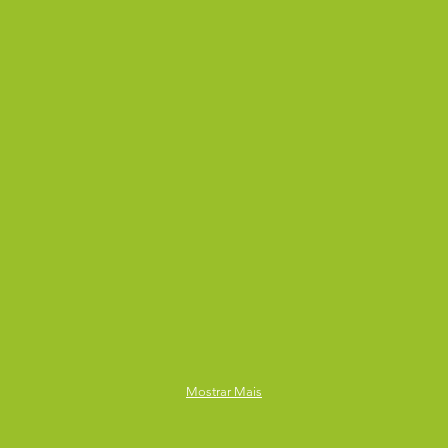
Mostrar Mais