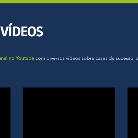
VÍDEOS
anal no Youtube
com diversos vídeos sobre cases de sucesso, 