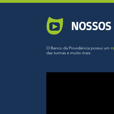
NOSSOS 
O Banco da Providência possui um
c
das turmas e muito mais.