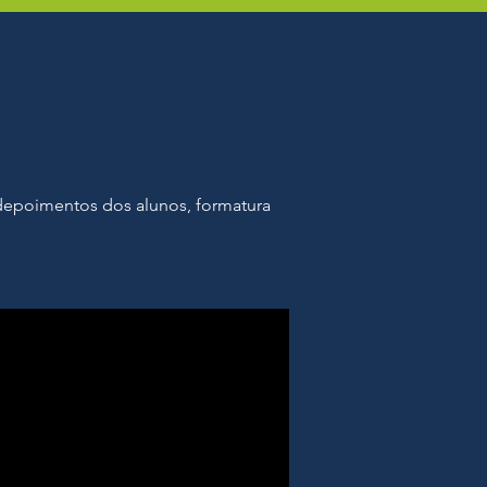
depoimentos dos alunos, formatura