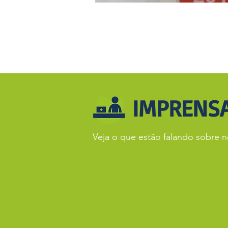
IMPRENS
Veja o que estão falando sobre n