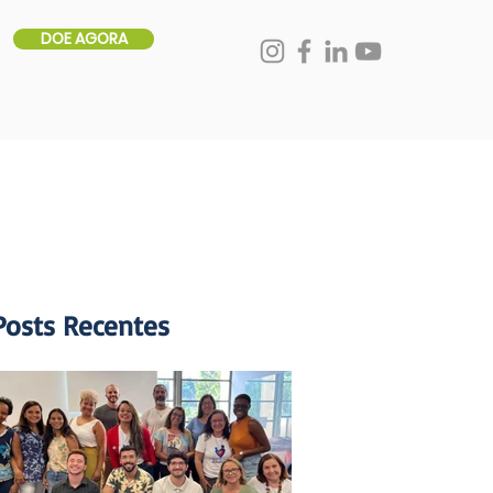
DOE AGORA
Posts Recentes