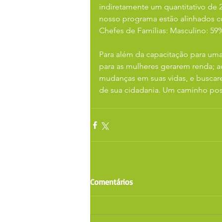
indiretamente um quantitativo de 
nosso programa estão alinhados 
Chefes de Famílias: Masculino: 5
Para além da capacitação para um
para as mulheres gerarem renda; 
mudanças em suas vidas, e buscare
de sua cidadania. Um caminho poss
Comentários