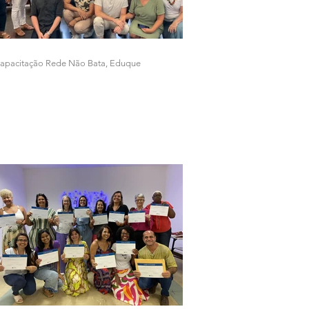
apacitação Rede Não Bata, Eduque