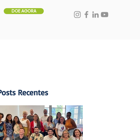
DOE AGORA
Posts Recentes