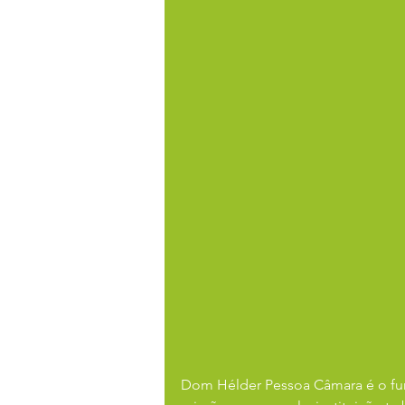
Dom Hélder Pessoa Câmara é o fun