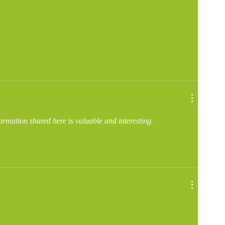
formation shared here is valuable and interesting.