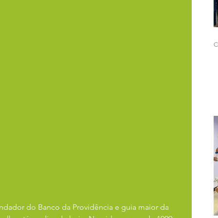
C
dador do Banco da Providência e guia maior da 